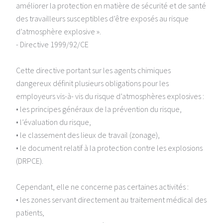
améliorer la protection en matière de sécurité et de santé
des travailleurs susceptibles d’être exposés au risque
d’atmosphère explosive ».
- Directive 1999/92/CE
Cette directive portant sur les agents chimiques
dangereux définit plusieurs obligations pour les
employeurs vis-à- vis du risque d’atmosphères explosives :
• les principes généraux de la prévention du risque,
• l’évaluation du risque,
• le classement des lieux de travail (zonage),
• le document relatif à la protection contre les explosions
(DRPCE).
Cependant, elle ne concerne pas certaines activités :
• les zones servant directement au traitement médical des
patients,