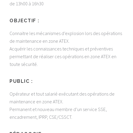
de 13h00 à 16h30
OBJECTIF :
Connaitre les mécanismes d’explosion lors des opérations
de maintenance en zone ATEX.
Acquérir les connaissances techniques et préventives
permettant de réaliser ces opérations en zone ATEX en
toute sécurité.
PUBLIC :
Opérateur et tout salarié exécutant des opérations de
maintenance en zone ATEX.
Permanent et nouveau membre d’un service SSE,
encadrement, IPRP, CSE/CSSCT.