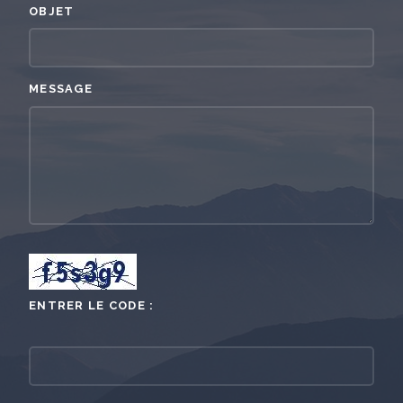
OBJET
MESSAGE
ENTRER LE CODE :