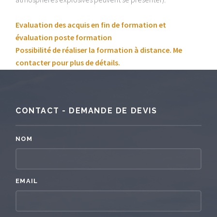
Evaluation des acquis en fin de formation et
évaluation poste formation
Possibilité de réaliser la formation à distance. Me
contacter pour plus de détails.
CONTACT - DEMANDE DE DEVIS
NOM
EMAIL