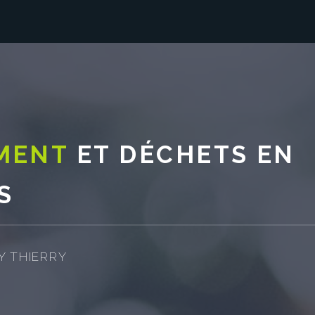
MENT
ET DÉCHETS EN
S
Y THIERRY