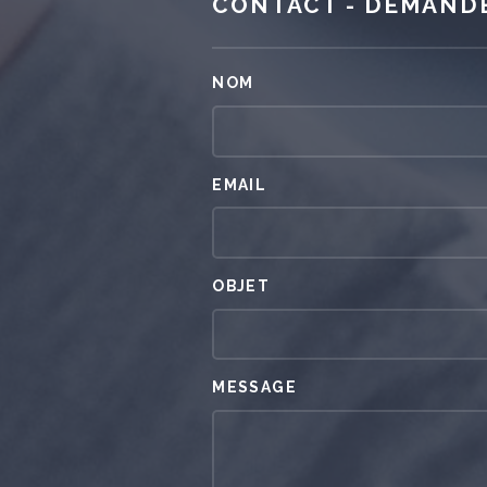
CONTACT - DEMANDE
NOM
EMAIL
OBJET
MESSAGE