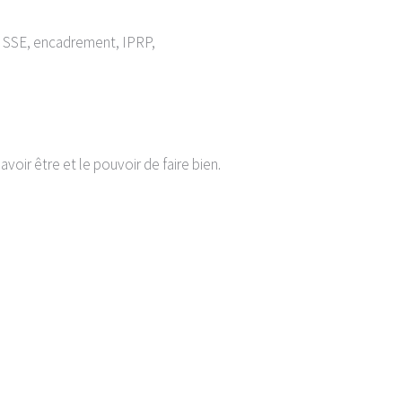
 SSE, encadrement, IPRP,
avoir être et le pouvoir de faire bien.