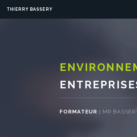
THIERRY BASSERY
ENVIRONNE
ENTREPRISE
FORMATEUR :
MR BASSER